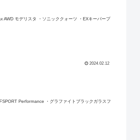
ax AWD モデリスタ ・ソニッククォーツ ・EXキーパープ
2024.02.12
PORT Performance ・グラファイトブラックガラスフ