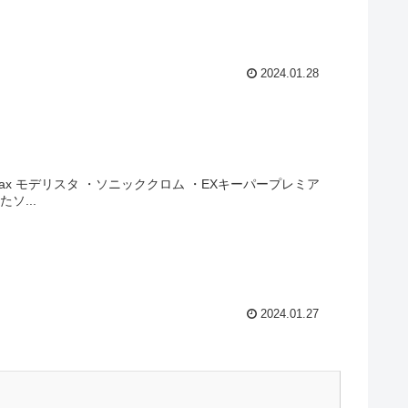
2024.01.28
elax モデリスタ ・ソニッククロム ・EXキーパープレミア
ソ...
2024.01.27