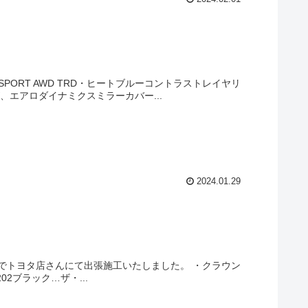
SPORT AWD TRD・ヒートブルーコントラストレイヤリ
エアロダイナミクスミラーカバー...
2024.01.29
でトヨタ店さんにて出張施工いたしました。 ・クラウン
02ブラック…ザ・...