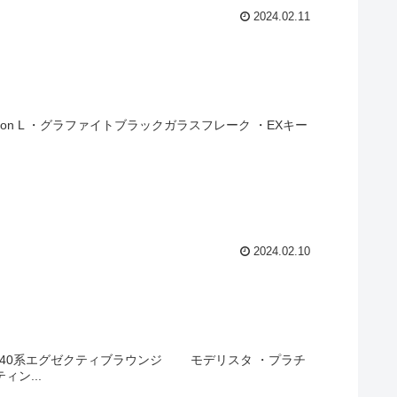
2024.02.11
sion L ・グラファイトブラックガラスフレーク ・EXキー
2024.02.10
ド40系エグゼクティブラウンジ モデリスタ ・プラチ
ィン...