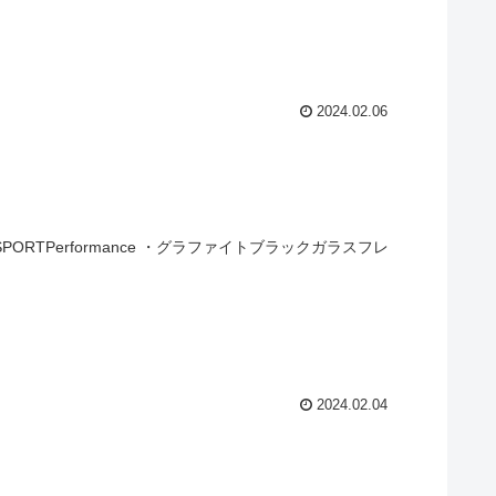
2024.02.06
ORTPerformance ・グラファイトブラックガラスフレ
2024.02.04