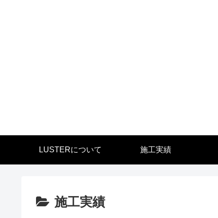
LUSTERについて
施工実績
施工実績