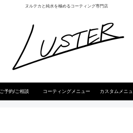
ヌルテカと純水を極めるコーティング専門店
ご予約/ご相談
コーティングメニュー
カスタムメニュ