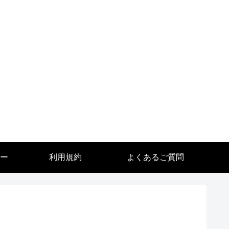
ー
利用規約
よくあるご質問