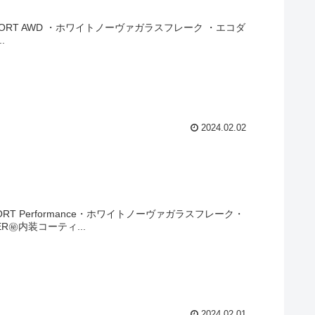
PORT AWD ・ホワイトノーヴァガラスフレーク ・エコダ
.
2024.02.02
RT Performance・ホワイトノーヴァガラスフレーク・
㊙️内装コーティ...
2024.02.01