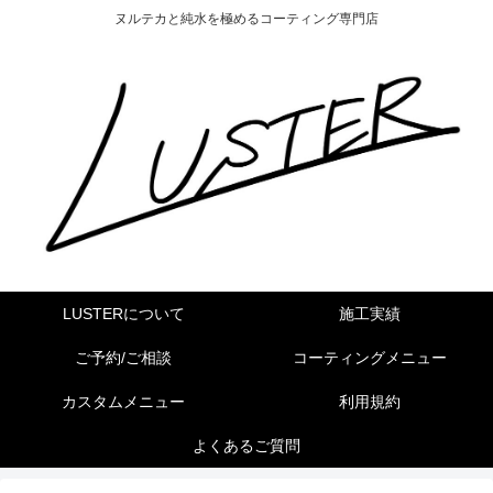
ヌルテカと純水を極めるコーティング専門店
LUSTERについて
施工実績
ご予約/ご相談
コーティングメニュー
カスタムメニュー
利用規約
よくあるご質問