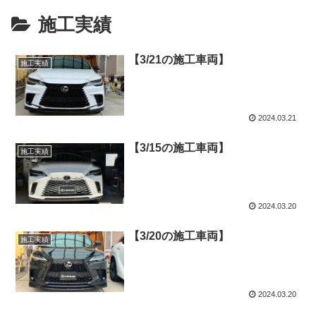
施工実績
【3/21の施工車両】
施工実績
2024.03.21
【3/15の施工車両】
施工実績
2024.03.20
【3/20の施工車両】
施工実績
2024.03.20