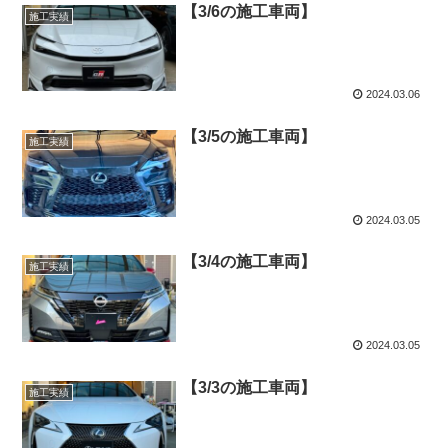
【3/6の施工車両】
施工実績
2024.03.06
【3/5の施工車両】
施工実績
2024.03.05
【3/4の施工車両】
施工実績
2024.03.05
【3/3の施工車両】
施工実績