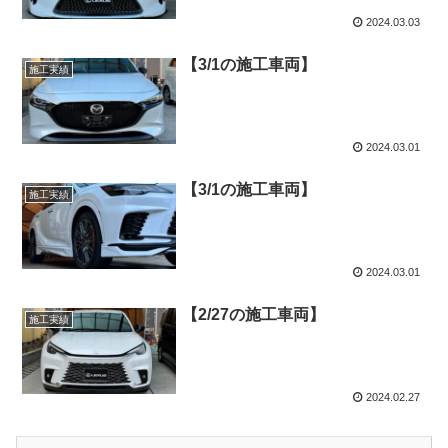
2024.03.03
【3/1の施工車両】
施工実績
2024.03.01
【3/1の施工車両】
施工実績
2024.03.01
【2/27の施工車両】
施工実績
2024.02.27