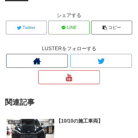
シェアする
Twitter
LINE
コピー
LUSTERをフォローする
関連記事
【10/10の施工車両】
施工実績