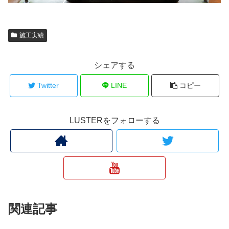
施工実績
シェアする
Twitter
LINE
コピー
LUSTERをフォローする
関連記事