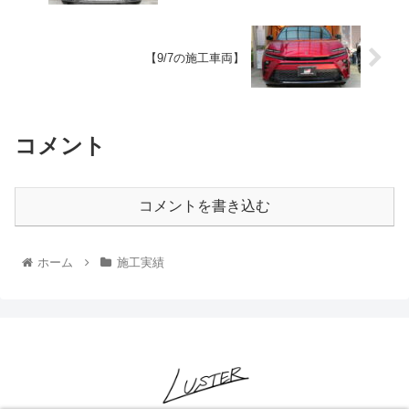
【9/7の施工車両】
コメント
コメントを書き込む
ホーム
施工実績