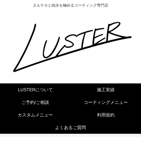
ヌルテカと純水を極めるコーティング専門店
LUSTERについて
施工実績
ご予約/ご相談
コーティングメニュー
カスタムメニュー
利用規約
よくあるご質問