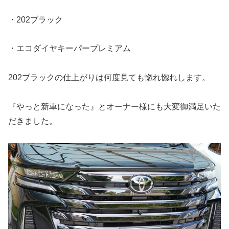
・202ブラック
・エコダイヤキーパープレミアム
202ブラックの仕上がりは何度見ても惚れ惚れします。
『やっと新車になった』とオーナー様にも大変御満足いた
だきました。