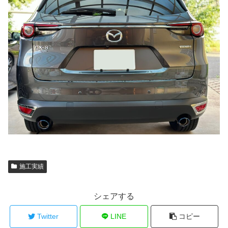
施工実績
シェアする
Twitter
LINE
コピー