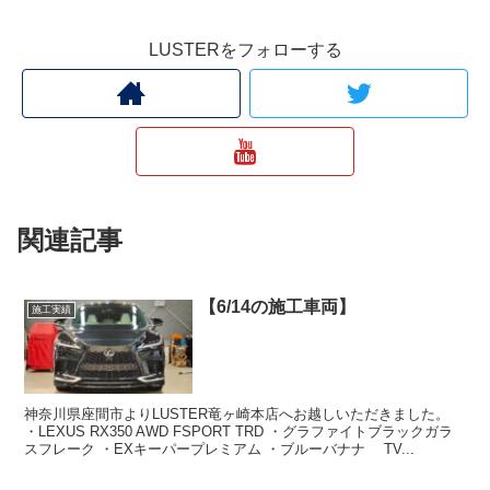
LUSTERをフォローする
関連記事
【6/14の施工車両】
施工実績
神奈川県座間市よりLUSTER竜ヶ崎本店へお越しいただきました。
・LEXUS RX350 AWD FSPORT TRD ・グラファイトブラックガラ
スフレーク ・EXキーパープレミアム ・ブルーバナナ TV...