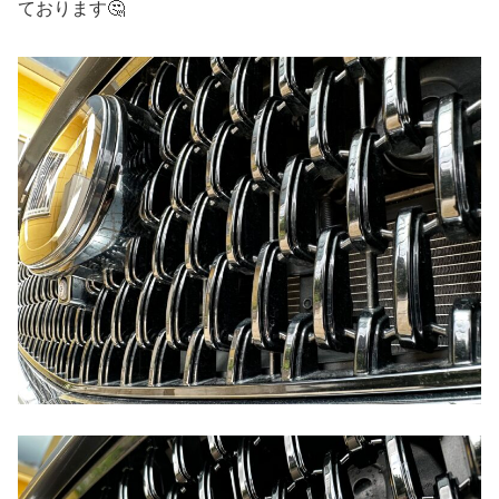
ております🤔