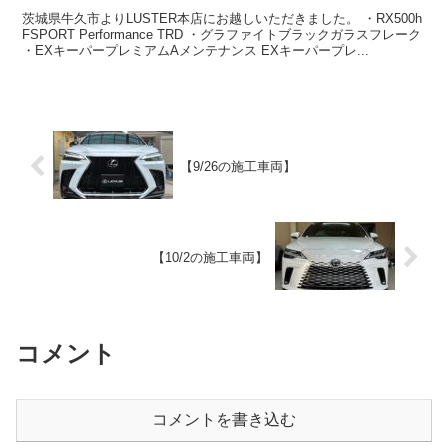
茨城県牛久市よりLUSTER本店にお越しいただきました。 ・RX500h
FSPORT Performance TRD ・グラファイトブラックガラスフレーク
・EXキーパープレミアムAメンテナンス EXキーパープレ...
【9/26の施工車両】
【10/2の施工車両】
コメント
コメントを書き込む