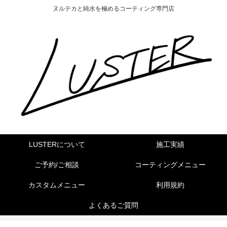
ヌルテカと純水を極めるコーティング専門店
LUSTERについて
施工実績
ご予約/ご相談
コーティングメニュー
カスタムメニュー
利用規約
よくあるご質問