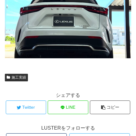
施工実績
シェアする
Twitter
LINE
コピー
LUSTERをフォローする