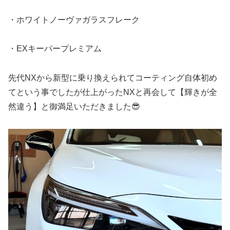
・ホワイトノーヴァガラスフレーク
・EXキーパープレミアム
先代NXから新型に乗り換えられてコーティング自体初め
てという事でしたが仕上がったNXと再会して【輝きが全
然違う】と御満足いただきました😎