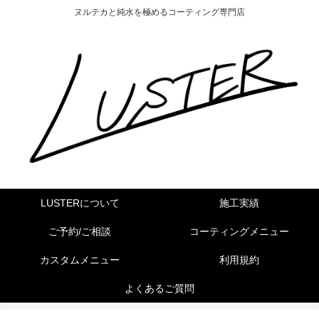
ヌルテカと純水を極めるコーティング専門店
LUSTERについて
施工実績
ご予約/ご相談
コーティングメニュー
カスタムメニュー
利用規約
よくあるご質問