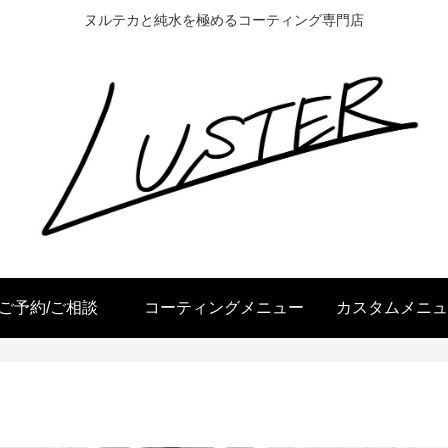
ヌルテカと純水を極めるコーティング専門店
ご予約/ご相談
コーティングメニュー
カスタムメニュ