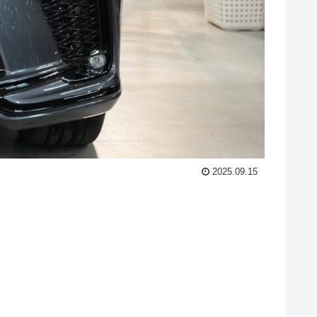
2025.09.15