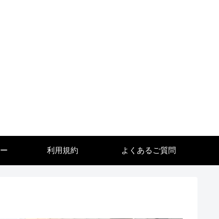
ー
利用規約
よくあるご質問