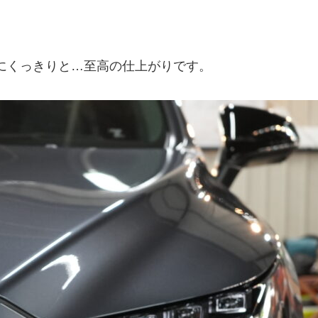
にくっきりと…至高の仕上がりです。