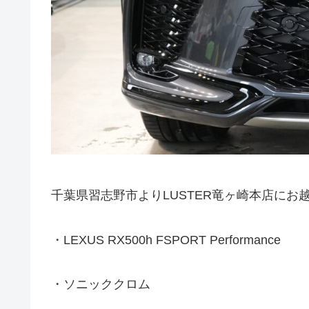
千葉県習志野市よりLUSTER竜ヶ崎本店にお
・LEXUS RX500h FSPORT Performance
・ソニッククロム