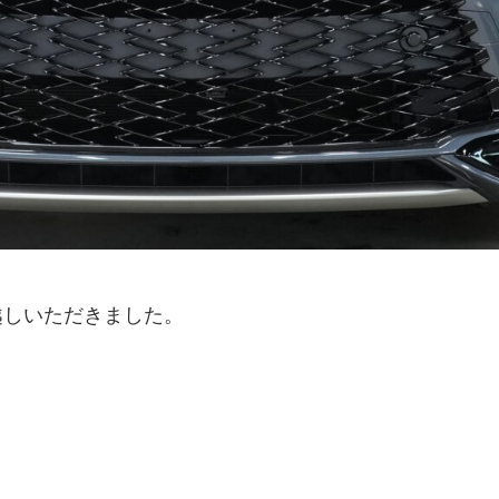
越しいただきました。