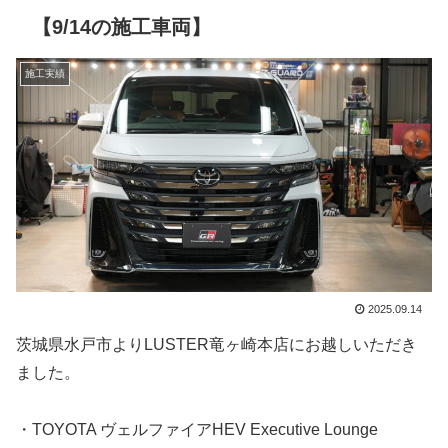
【9/14の施工車両】
施工実績
2025.09.14
茨城県水戸市よりLUSTER竜ヶ崎本店にお越しいただき
ました。
・TOYOTA ヴェルファイアHEV Executive Lounge