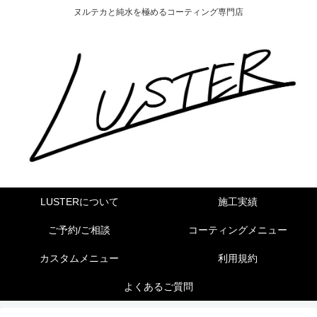
ヌルテカと純水を極めるコーティング専門店
LUSTERについて
施工実績
ご予約/ご相談
コーティングメニュー
カスタムメニュー
利用規約
よくあるご質問