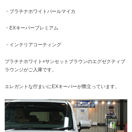
・プラチナホワイトパールマイカ
・EXキーパープレミアム
・インテリアコーティング
プラチナホワイト×サンセットブラウンのエグゼクティブ
ラウンジがご入庫です。
エレガントな佇まいにEXキーパーが際立っています。