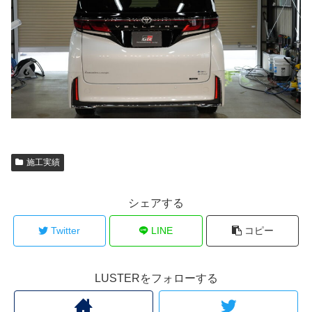
施工実績
シェアする
Twitter
LINE
コピー
LUSTERをフォローする