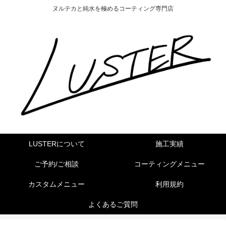
ヌルテカと純水を極めるコーティング専門店
LUSTERについて
施工実績
ご予約/ご相談
コーティングメニュー
カスタムメニュー
利用規約
よくあるご質問