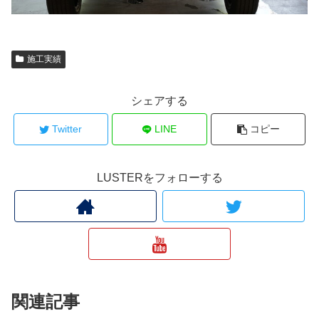
施工実績
シェアする
Twitter
LINE
コピー
LUSTERをフォローする
関連記事