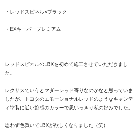
・レッドスピネル×ブラック
・EXキーパープレミアム
レッドスピネルのLBXを初めて施工させていただきまし
た。
レクサスでいうとマダーレッド寄りなのかなと思っていま
したが、トヨタのエモーショナルレッドのようなキャンデ
ィ塗装に近い艶感のカラーで思いっきり私の好みでした。
思わず色買いでLBXが欲しくなりました（笑）