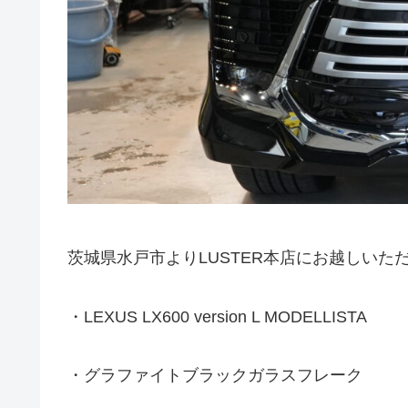
茨城県水戸市よりLUSTER本店にお越しいた
・LEXUS LX600 version L MODELLISTA
・グラファイトブラックガラスフレーク