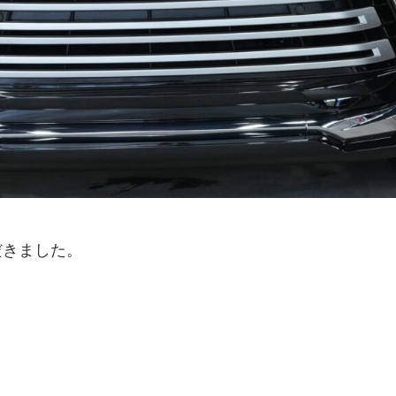
だきました。