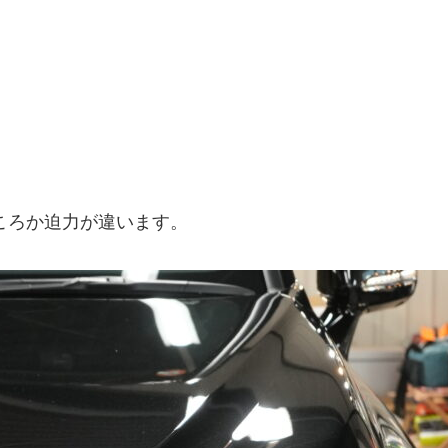
ころか迫力が違います。