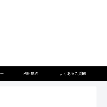
ー
利用規約
よくあるご質問