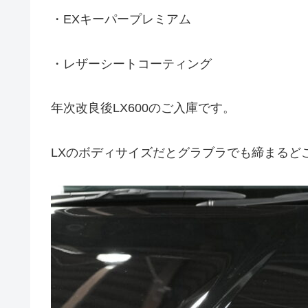
・EXキーパープレミアム
・レザーシートコーティング
年次改良後LX600のご入庫です。
LXのボディサイズだとグラブラでも締まるど