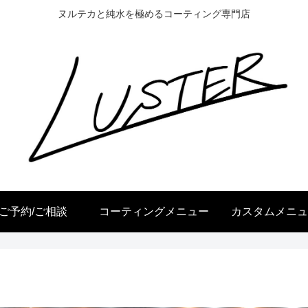
ヌルテカと純水を極めるコーティング専門店
ご予約/ご相談
コーティングメニュー
カスタムメニュ