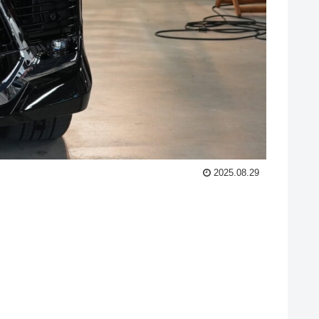
2025.08.29