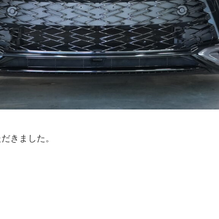
ただきました。