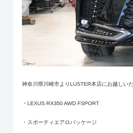
神奈川県川崎市よりLUSTER本店にお越しい
・LEXUS RX350 AWD FSPORT
・スポーティエアロパッケージ