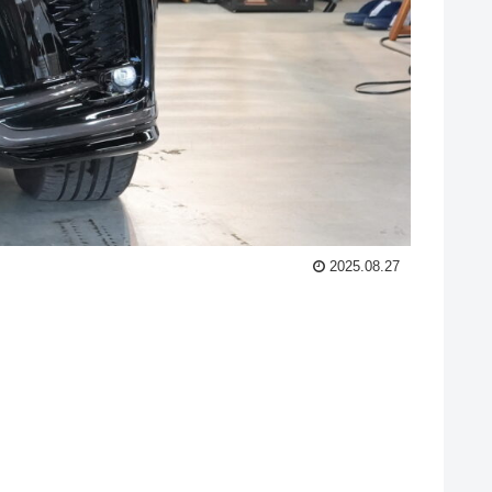
2025.08.27