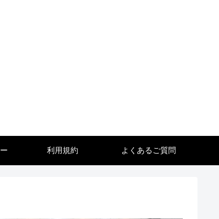
ー
利用規約
よくあるご質問