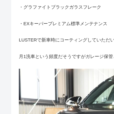
・グラファイトブラックガラスフレーク
・EXキーパープレミアム標準メンテナンス
LUSTERで新車時にコーティングしていただい
月1洗車という頻度だそうですがガレージ保管