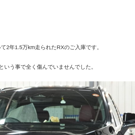
て2年1.5万km走られたRXのご入庫です。
という事で全く傷んでいませんでした。