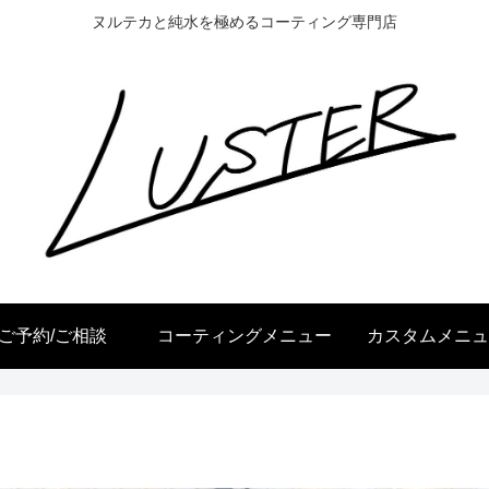
ヌルテカと純水を極めるコーティング専門店
ご予約/ご相談
コーティングメニュー
カスタムメニュ