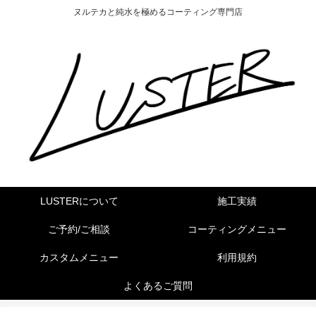
ヌルテカと純水を極めるコーティング専門店
LUSTERについて
施工実績
ご予約/ご相談
コーティングメニュー
カスタムメニュー
利用規約
よくあるご質問