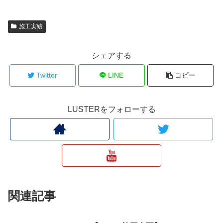
施工実績
シェアする
Twitter
LINE
コピー
LUSTERをフォローする
関連記事