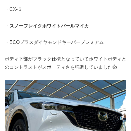
・CX-５
・
スノーフレイクホワイトパールマイカ
・ECOプラスダイヤモンドキーパープレミアム
ボディ下部がブラック仕様となっていてホワイトボディと
のコントラストがスポーティさを強調していました👍