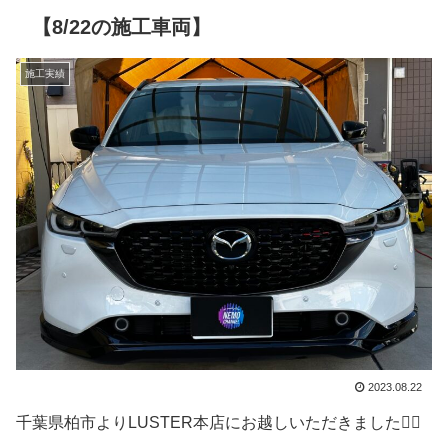
【8/22の施工車両】
施工実績
2023.08.22
千葉県柏市よりLUSTER本店にお越しいただきました🙇‍♂️