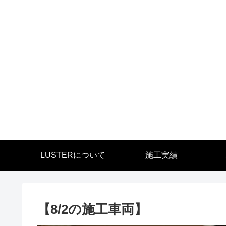
LUSTERについて
施工実績
【8/2の施工車両】