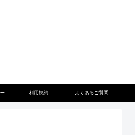
ー
利用規約
よくあるご質問