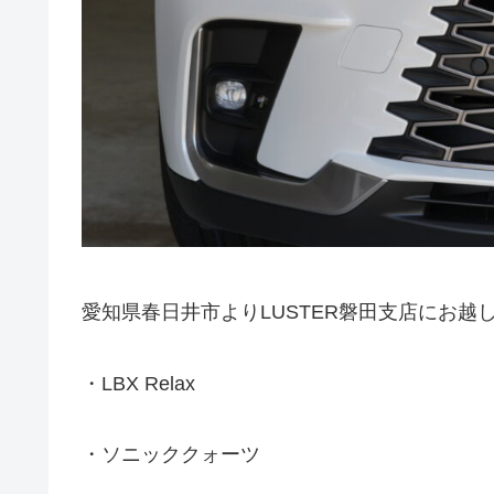
愛知県春日井市よりLUSTER磐田支店にお越
・LBX Relax
・ソニッククォーツ