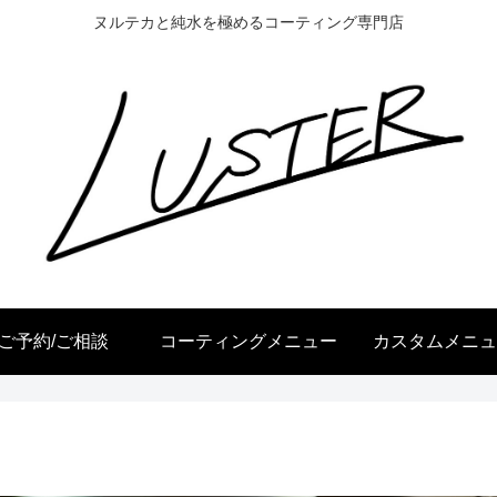
ヌルテカと純水を極めるコーティング専門店
ご予約/ご相談
コーティングメニュー
カスタムメニュ