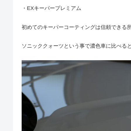
・EXキーパープレミアム
初めてのキーパーコーティングは信頼できる
ソニッククォーツという事で濃色車に比べる