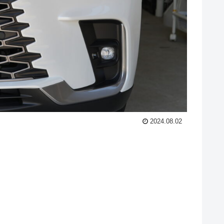
2024.08.02