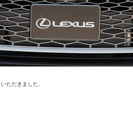
しいただきました。