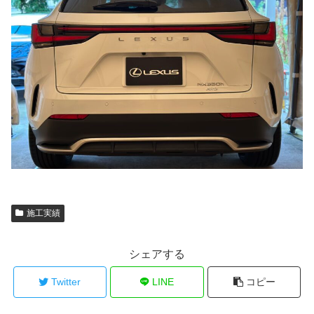
施工実績
シェアする
Twitter
LINE
コピー