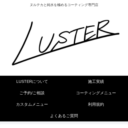
ヌルテカと純水を極めるコーティング専門店
LUSTERについて
施工実績
ご予約/ご相談
コーティングメニュー
カスタムメニュー
利用規約
よくあるご質問