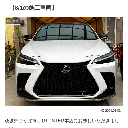
【8/1の施工車両】
施工実績
2023.08.01
茨城県つくば市よりLUSTER本店にお越しいただきまし