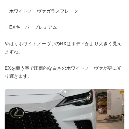
・ホワイトノーヴァガラスフレーク
・EXキーパープレミアム
やはりホワイトノーヴァのRXはボディがより大きく見え
ますね。
EXを纏う事で圧倒的な白さのホワイトノーヴァが更に光
り輝きます。