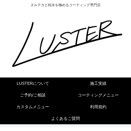
ヌルテカと純水を極めるコーティング専門店
LUSTERについて
施工実績
ご予約/ご相談
コーティングメニュー
カスタムメニュー
利用規約
よくあるご質問