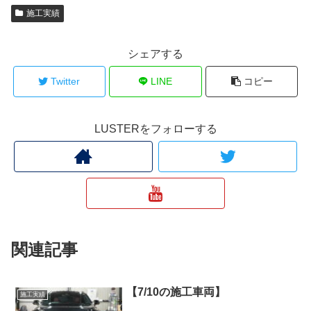
施工実績
シェアする
Twitter
LINE
コピー
LUSTERをフォローする
関連記事
【7/10の施工車両】
施工実績