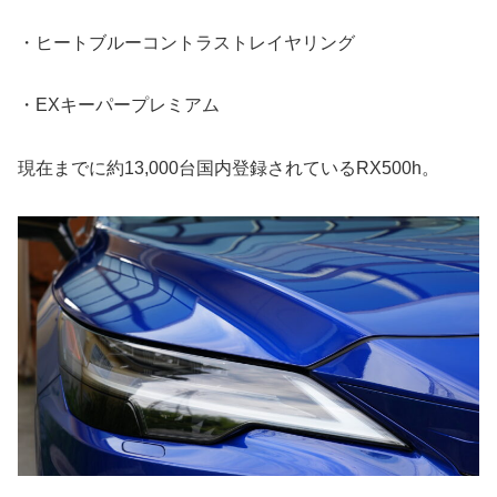
・ヒートブルーコントラストレイヤリング
・EXキーパープレミアム
現在までに約13,000台国内登録されているRX500h。