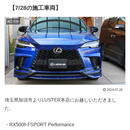
【7/28の施工車両】
施工実績
2024.07.28
埼玉県加須市よりLUSTER本店にお越しいただきまし
た。
・RX500h FSPORT Performance