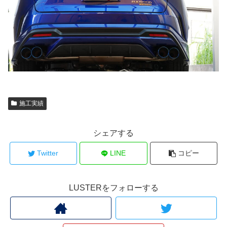
施工実績
シェアする
Twitter
LINE
コピー
LUSTERをフォローする