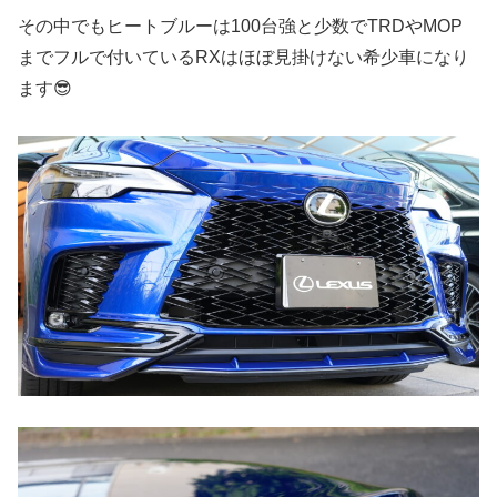
その中でもヒートブルーは100台強と少数でTRDやMOP
までフルで付いているRXはほぼ見掛けない希少車になり
ます😎