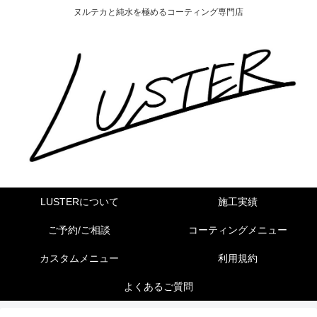
ヌルテカと純水を極めるコーティング専門店
LUSTERについて
施工実績
ご予約/ご相談
コーティングメニュー
カスタムメニュー
利用規約
よくあるご質問