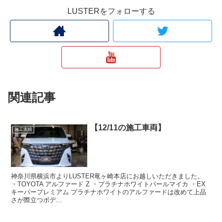
LUSTERをフォローする
関連記事
【12/11の施工車両】
施工実績
神奈川県横浜市よりLUSTER竜ヶ崎本店にお越しいただきました。
・TOYOTA アルファード Z ・プラチナホワイトパールマイカ ・EX
キーパープレミアム プラチナホワイトのアルファードは改めて上品
さが際立つボデ...