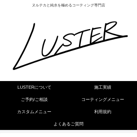
ヌルテカと純水を極めるコーティング専門店
LUSTERについて
施工実績
ご予約/ご相談
コーティングメニュー
カスタムメニュー
利用規約
よくあるご質問