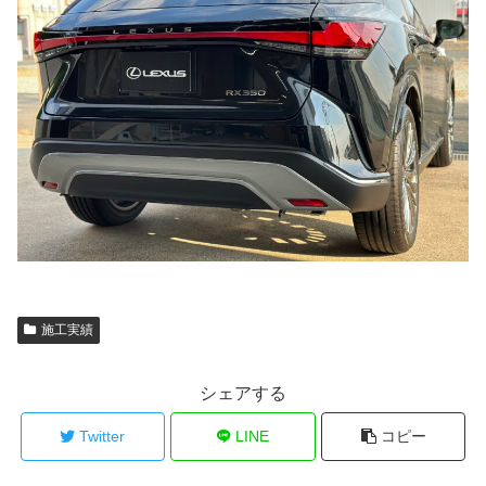
施工実績
シェアする
Twitter
LINE
コピー