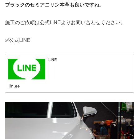
ブラックのセミアニリン本革も良いですね。
施工のご依頼は公式LINEよりお問い合わせください。
✅公式LINE
LINE
lin.ee