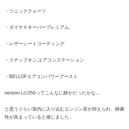
・ソニッククォーツ
・ダイヤⅡキーパープレミアム
・レザーシートコーティング
・スナップオン,エアコンステーション
・BELLOFエアコンパワーブースト
version Lの350ってこんなに静かだったかな…
と思うぐらい室内に入り込むエンジン音が抑えられ、静粛
性が高まっていると感じました。