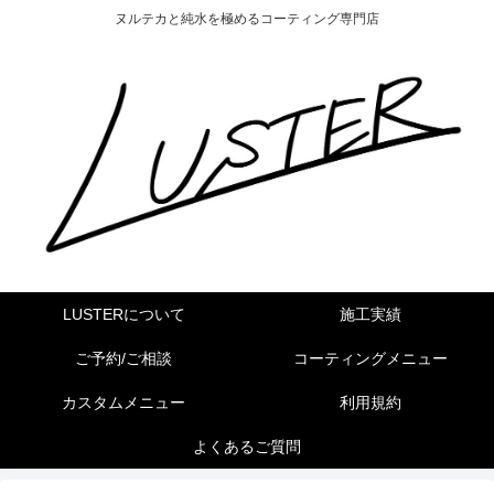
ヌルテカと純水を極めるコーティング専門店
LUSTERについて
施工実績
ご予約/ご相談
コーティングメニュー
カスタムメニュー
利用規約
よくあるご質問