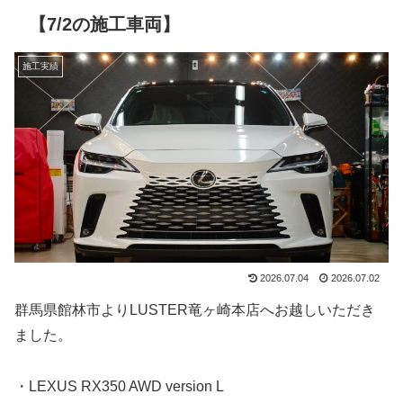
【7/2の施工車両】
施工実績
2026.07.04
2026.07.02
群馬県館林市よりLUSTER竜ヶ崎本店へお越しいただき
ました。
・LEXUS RX350 AWD version L