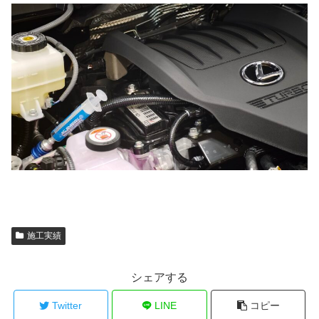
施工実績
シェアする
Twitter
LINE
コピー