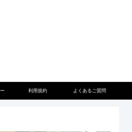
ー
利用規約
よくあるご質問