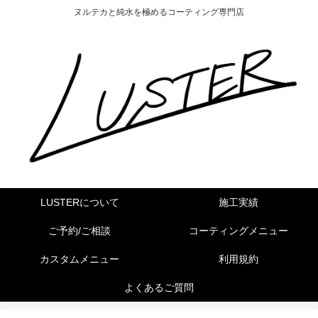
ヌルテカと純水を極めるコーティング専門店
LUSTERについて
施工実績
ご予約/ご相談
コーティングメニュー
カスタムメニュー
利用規約
よくあるご質問