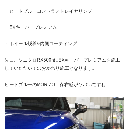
・ヒートブルーコントラストレイヤリング
・EXキーパープレミアム
・ホイール脱着&内側コーティング
先日、ソニクロRX500hにEXキーパープレミアムを施工
していただいてのおかわり施工となります。
ヒートブルーのMORIZO…存在感がヤバいですね！