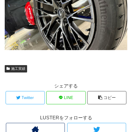
施工実績
シェアする
Twitter
LINE
コピー
LUSTERをフォローする