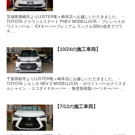
茨城県鹿嶋市よりLUSTER竜ヶ崎本店へお越しいただきました。 ・
TOYOTA クラウンエステート PHEV MODELLISTA ・プレシャスホ
ワイトパール ・EXキーパープレミアム ランクル300の改良でプラ
チ...
【10/24の施工車両】
施工実績
千葉県柏市よりLUSTER竜ヶ崎本店にお越しいただきました。 ・
TOYOTA シエンタ HEV Z MODELLISTA ・ホワイトパールクリスタ
ルシャイン ・エコダイヤキーパー ・無塗装樹脂パーツキーパー ...
【7/12の施工車両】
施工実績