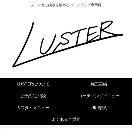
ヌルテカと純水を極めるコーティング専門店
LUSTERについて
施工実績
ご予約/ご相談
コーティングメニュー
カスタムメニュー
利用規約
よくあるご質問