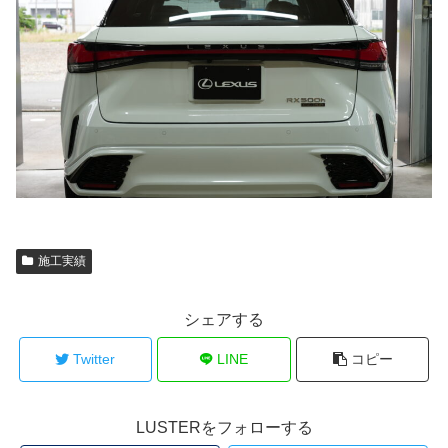
施工実績
シェアする
Twitter
LINE
コピー
LUSTERをフォローする