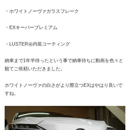
・ホワイトノーヴァガラスフレーク
・EXキーパープレミアム
・LUSTER㊙️内装コーティング
納車まで1年半待ったという事で納車待ちに動画を色々と
観てご依頼いただきました。
ホワイトノーヴァの白さがより際立つEXはやはり良いで
すね。