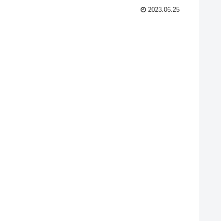
2023.06.25