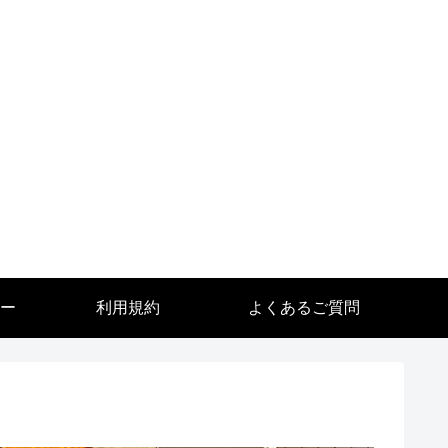
ー
利用規約
よくあるご質問