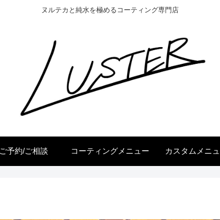
ヌルテカと純水を極めるコーティング専門店
ご予約/ご相談
コーティングメニュー
カスタムメニュ