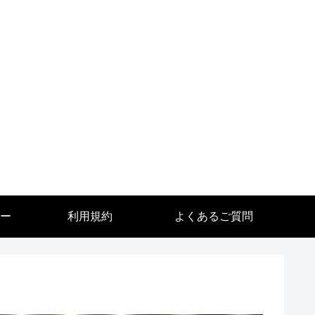
ー
利用規約
よくあるご質問