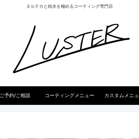
ヌルテカと純水を極めるコーティング専門店
ご予約/ご相談
コーティングメニュー
カスタムメニュ