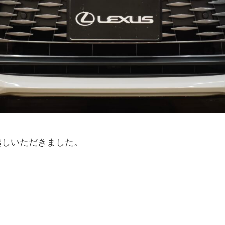
越しいただきました。