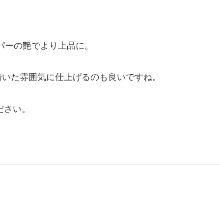
パーの艶でより上品に。
着いた雰囲気に仕上げるのも良いですね。
ださい。