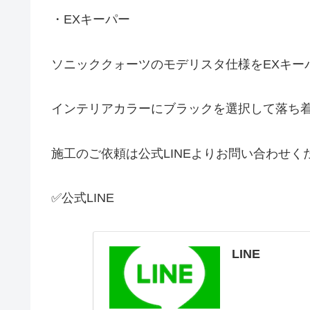
・EXキーパー
ソニッククォーツのモデリスタ仕様をEXキー
インテリアカラーにブラックを選択して落ち
施工のご依頼は公式LINEよりお問い合わせく
✅公式LINE
LINE