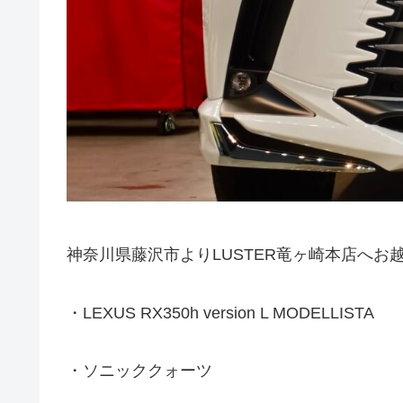
神奈川県藤沢市よりLUSTER竜ヶ崎本店へお
・LEXUS RX350h version L MODELLISTA
・ソニッククォーツ