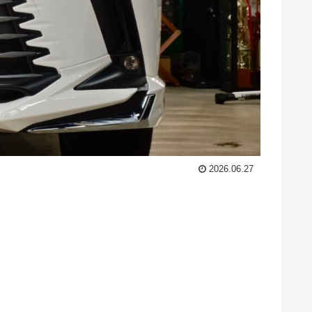
2026.06.27