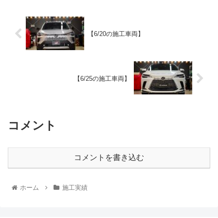
【6/20の施工車両】
【6/25の施工車両】
コメント
コメントを書き込む
ホーム
施工実績