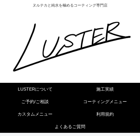
ヌルテカと純水を極めるコーティング専門店
LUSTERについて
施工実績
ご予約/ご相談
コーティングメニュー
カスタムメニュー
利用規約
よくあるご質問