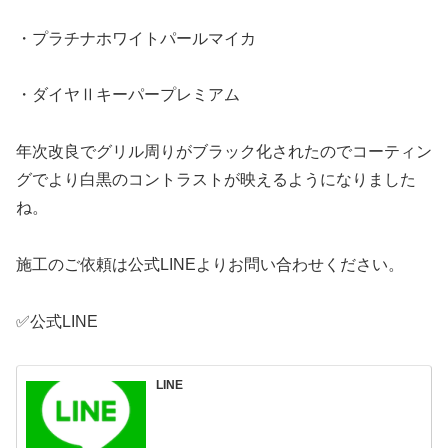
・プラチナホワイトパールマイカ
・ダイヤⅡキーパープレミアム
年次改良でグリル周りがブラック化されたのでコーティン
グでより白黒のコントラストが映えるようになりました
ね。
施工のご依頼は公式LINEよりお問い合わせください。
✅公式LINE
LINE