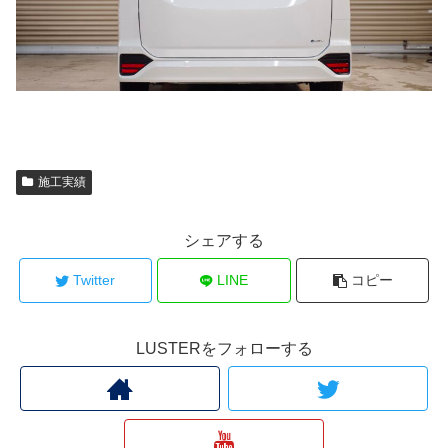
施工実績
シェアする
Twitter
LINE
コピー
LUSTERをフォローする