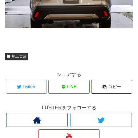
施工実績
シェアする
Twitter
LINE
コピー
LUSTERをフォローする