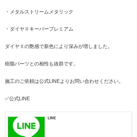
・メタルストリームメタリック
・ダイヤⅡキーパープレミアム
ダイヤⅡの艶感で新色により深みが増しました。
樹脂パーツとの相性も抜群です。
施工のご依頼は公式LINEよりお問い合わせください。
✅公式LINE
LINE