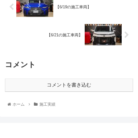
【6/19の施工車両】
【6/21の施工車両】
コメント
コメントを書き込む
ホーム
施工実績