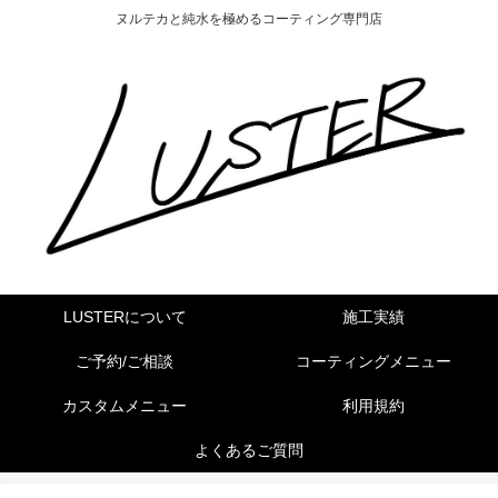
ヌルテカと純水を極めるコーティング専門店
LUSTERについて
施工実績
ご予約/ご相談
コーティングメニュー
カスタムメニュー
利用規約
よくあるご質問