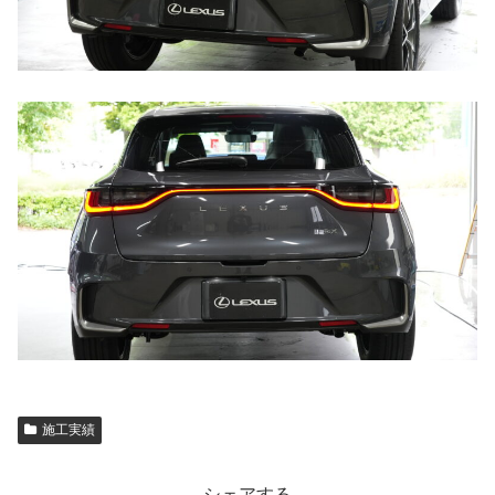
施工実績
シェアする