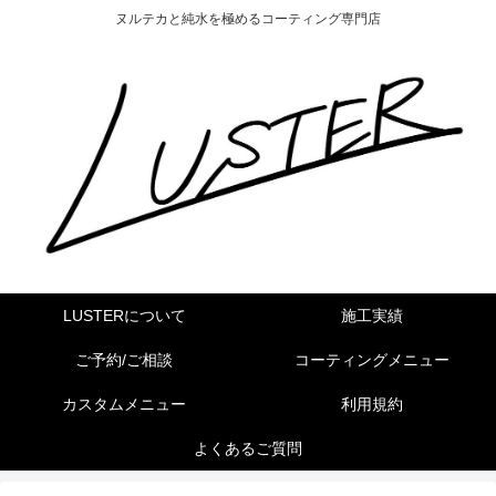
ヌルテカと純水を極めるコーティング専門店
LUSTERについて
施工実績
ご予約/ご相談
コーティングメニュー
カスタムメニュー
利用規約
よくあるご質問