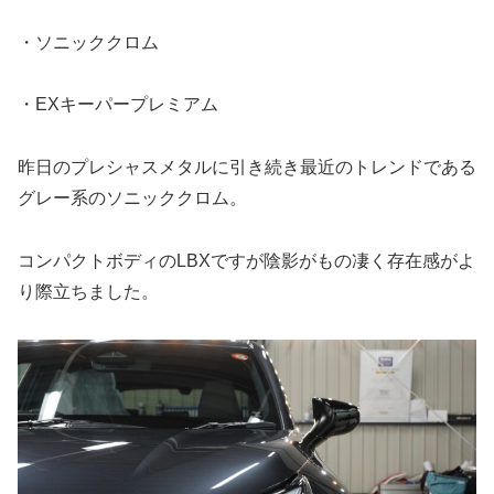
・ソニッククロム
・EXキーパープレミアム
昨日のプレシャスメタルに引き続き最近のトレンドである
グレー系のソニッククロム。
コンパクトボディのLBXですが陰影がもの凄く存在感がよ
り際立ちました。