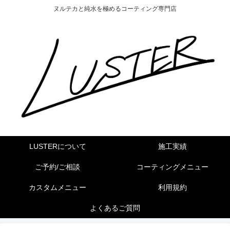
ヌルテカと純水を極めるコーティング専門店
LUSTERについて
施工実績
ご予約/ご相談
コーティングメニュー
カスタムメニュー
利用規約
よくあるご質問