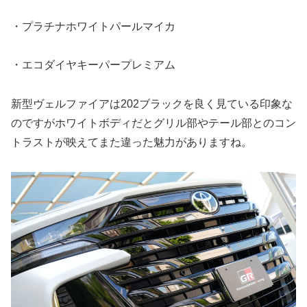
・プラチナホワイトパールマイカ
・エコダイヤキーパープレミアム
新型ヴェルファイアは202ブラックを良く見ている印象な
のですがホワイトボディだとグリル部やテール部とのコン
トラストが映えてまた違った魅力がありますね。