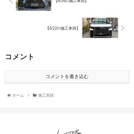
【6/16の施工車両】
【6/22の施工車両】
コメント
コメントを書き込む
ホーム
施工実績