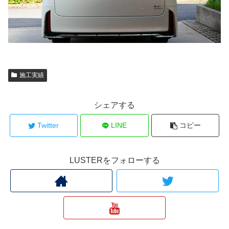
施工実績
シェアする
Twitter
LINE
コピー
LUSTERをフォローする