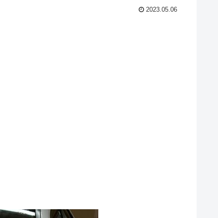
2023.05.06