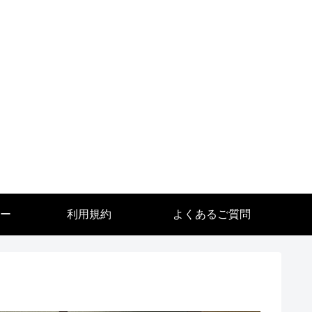
ー
利用規約
よくあるご質問