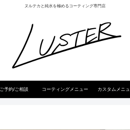
ヌルテカと純水を極めるコーティング専門店
ご予約/ご相談
コーティングメニュー
カスタムメニュ