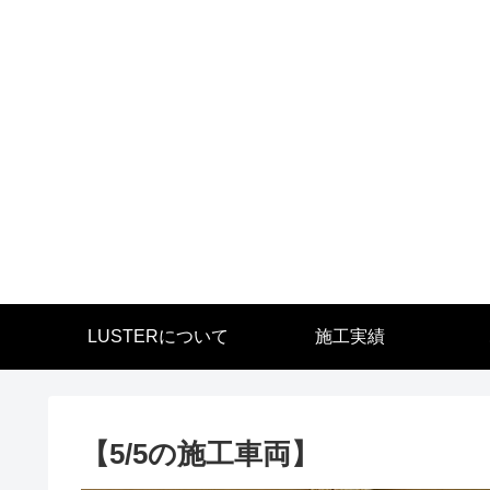
LUSTERについて
施工実績
【5/5の施工車両】