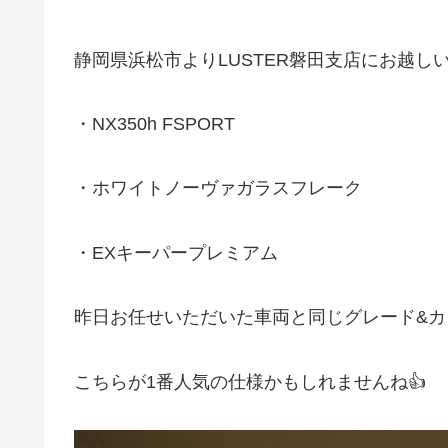
静岡県浜松市よりLUSTER磐田支店にお越しいただ
・NX350h FSPORT
・ホワイトノーヴァガラスフレーク
・EXキーパープレミアム
昨日お任せいただいた車両と同じグレード&カ
こちらが1番人気の仕様かもしれませんね👍