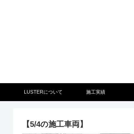
LUSTERについて
施工実績
【5/4の施工車両】