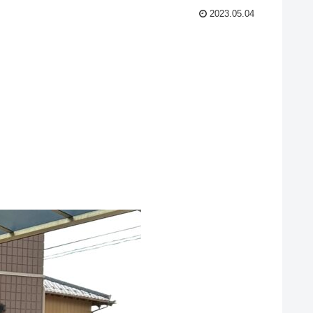
2023.05.04