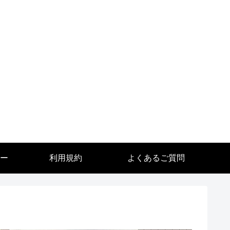
ー
利用規約
よくあるご質問