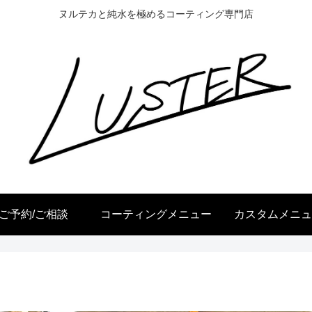
ヌルテカと純水を極めるコーティング専門店
ご予約/ご相談
コーティングメニュー
カスタムメニュ