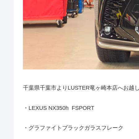
千葉県千葉市よりLUSTER竜ヶ崎本店へお越
・LEXUS NX350h FSPORT
・グラファイトブラックガラスフレーク