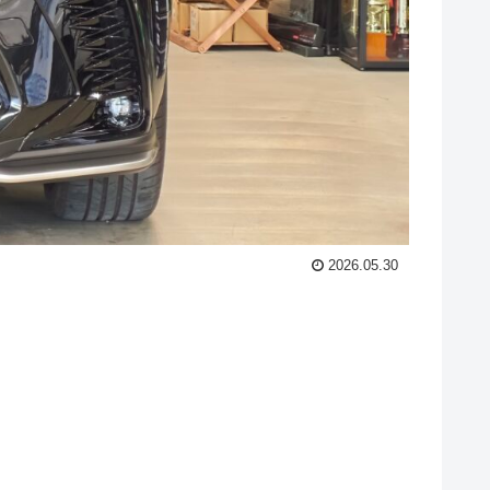
2026.05.30