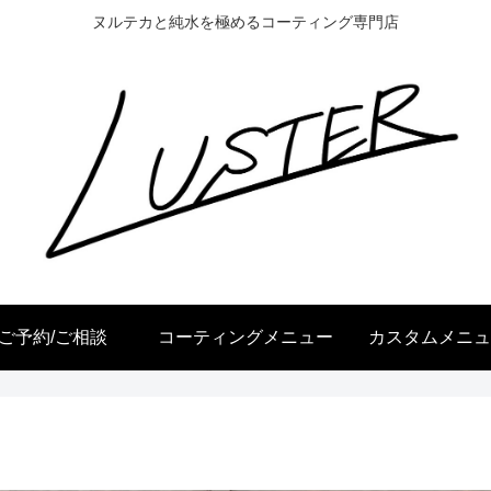
ヌルテカと純水を極めるコーティング専門店
ご予約/ご相談
コーティングメニュー
カスタムメニュ