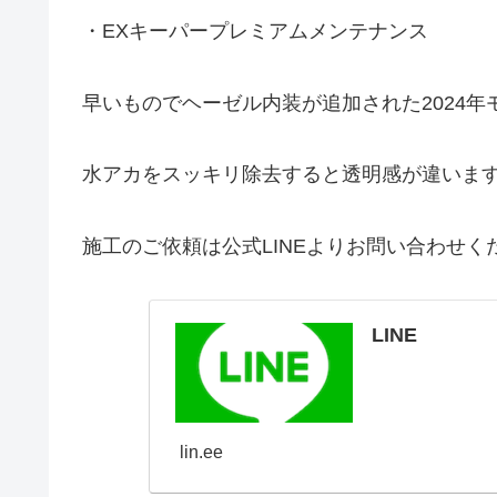
・EXキーパープレミアムメンテナンス
早いものでヘーゼル内装が追加された2024
水アカをスッキリ除去すると透明感が違いま
施工のご依頼は公式LINEよりお問い合わせく
LINE
lin.ee