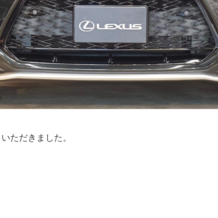
しいただきました。