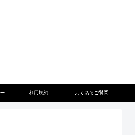
ー
利用規約
よくあるご質問