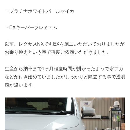
・プラチナホワイトパールマイカ
・EXキーパープレミアム
以前、レクサスNXでもEXを施工いただいておりましたが
お乗り換えという事で再度ご依頼いただきました。
生産から納車まで1ヶ月程度時間が掛かったようで水アカ
などが付き始めていましたがしっかりと除去する事で透明
感が違います。