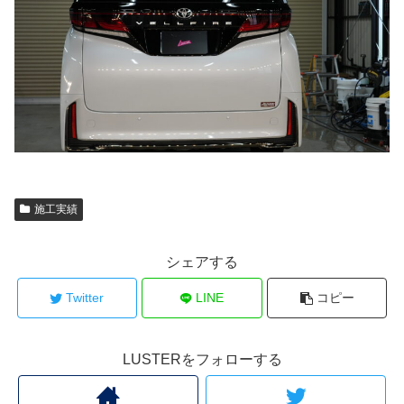
施工実績
シェアする
Twitter
LINE
コピー
LUSTERをフォローする