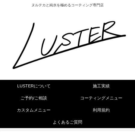
ヌルテカと純水を極めるコーティング専門店
LUSTERについて
施工実績
ご予約/ご相談
コーティングメニュー
カスタムメニュー
利用規約
よくあるご質問