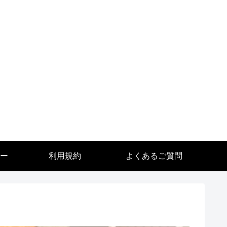
ー
利用規約
よくあるご質問