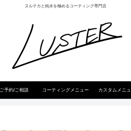
ヌルテカと純水を極めるコーティング専門店
ご予約/ご相談
コーティングメニュー
カスタムメニュ