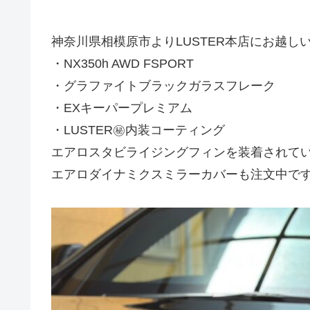
神奈川県相模原市よりLUSTER本店にお越しいただ
・NX350h AWD FSPORT
・グラファイトブラックガラスフレーク
・EXキーパープレミアム
・LUSTER㊙️内装コーティング
エアロスタビライジングフィンを装着されてい
エアロダイナミクスミラーカバーも注文中です