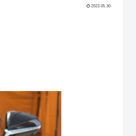
2023.05.30