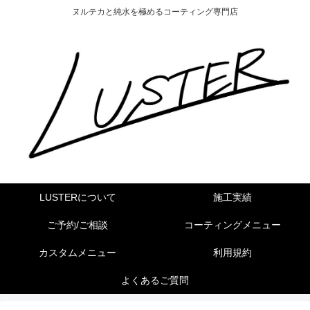
ヌルテカと純水を極めるコーティング専門店
LUSTERについて
施工実績
ご予約/ご相談
コーティングメニュー
カスタムメニュー
利用規約
よくあるご質問