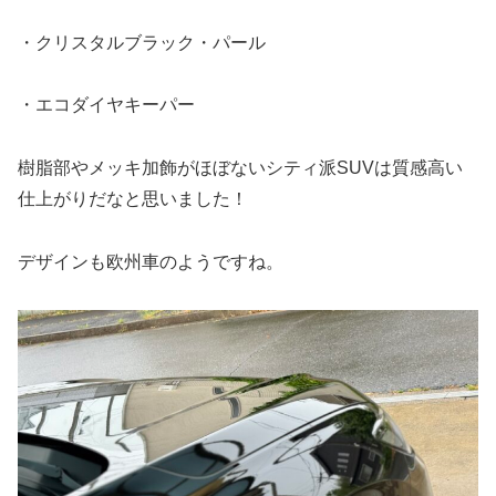
・クリスタルブラック・パール
・エコダイヤキーパー
樹脂部やメッキ加飾がほぼないシティ派SUVは質感高い
仕上がりだなと思いました！
デザインも欧州車のようですね。