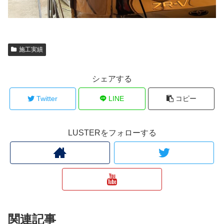
施工実績
シェアする
Twitter
LINE
コピー
LUSTERをフォローする
関連記事