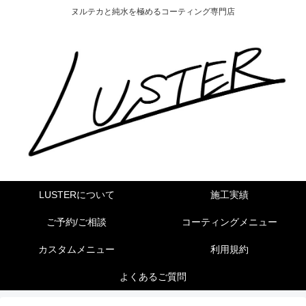
ヌルテカと純水を極めるコーティング専門店
LUSTERについて
施工実績
ご予約/ご相談
コーティングメニュー
カスタムメニュー
利用規約
よくあるご質問