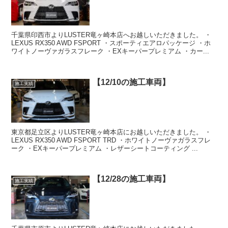
千葉県印西市よりLUSTER竜ヶ崎本店へお越しいただきました。 ・
LEXUS RX350 AWD FSPORT ・スポーティエアロパッケージ ・ホ
ワイトノーヴァガラスフレーク ・EXキーパープレミアム ・カー...
【12/10の施工車両】
施工実績
東京都足立区よりLUSTER竜ヶ崎本店にお越しいただきました。 ・
LEXUS RX350 AWD FSPORT TRD ・ホワイトノーヴァガラスフレ
ーク ・EXキーパープレミアム ・レザーシートコーティング ...
【12/28の施工車両】
施工実績