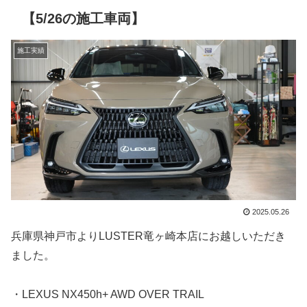
【5/26の施工車両】
施工実績
2025.05.26
兵庫県神戸市よりLUSTER竜ヶ崎本店にお越しいただき
ました。
・LEXUS NX450h+ AWD OVER TRAIL