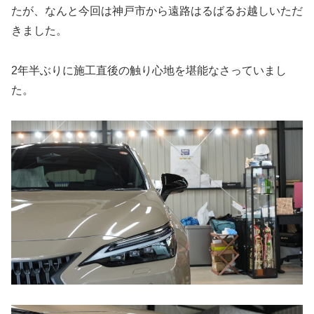
たが、なんと今回は神戸市から遠路はるばるお越しいただ
きました。
2年半ぶりに施工直後の触り心地を堪能なさっていまし
た。