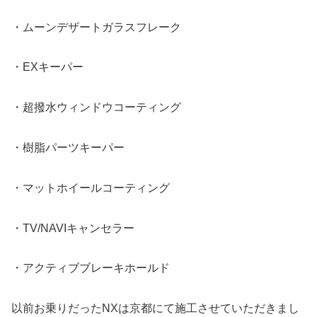
・ムーンデザートガラスフレーク
・EXキーパー
・超撥水ウィンドウコーティング
・樹脂パーツキーパー
・マットホイールコーティング
・TV/NAVIキャンセラー
・アクティブブレーキホールド
以前お乗りだったNXは京都にて施工させていただきまし