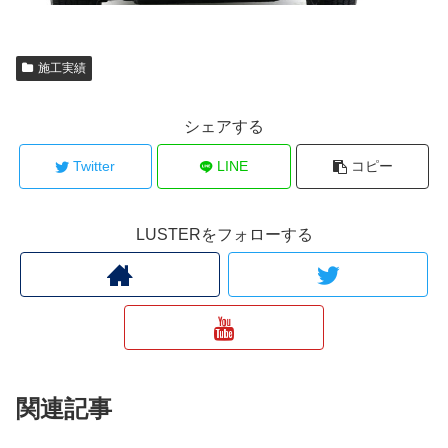
施工実績
シェアする
Twitter
LINE
コピー
LUSTERをフォローする
関連記事