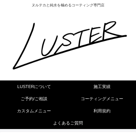
ヌルテカと純水を極めるコーティング専門店
LUSTERについて
施工実績
ご予約/ご相談
コーティングメニュー
カスタムメニュー
利用規約
よくあるご質問