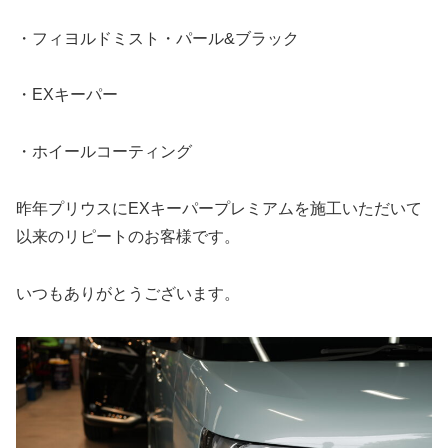
・フィヨルドミスト・パール&ブラック
・EXキーパー
・ホイールコーティング
昨年プリウスにEXキーパープレミアムを施工いただいて
以来のリピートのお客様です。
いつもありがとうございます。