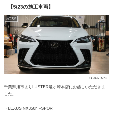
【5/23の施工車両】
施工実績
2025.05.23
千葉県旭市よりLUSTER竜ヶ崎本店にお越しいただきま
した。
・LEXUS NX350h FSPORT