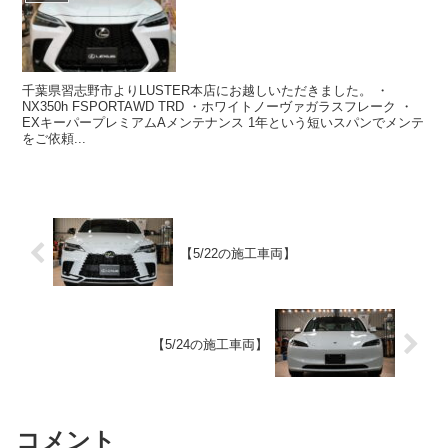
千葉県習志野市よりLUSTER本店にお越しいただきました。 ・
NX350h FSPORTAWD TRD ・ホワイトノーヴァガラスフレーク ・
EXキーパープレミアムAメンテナンス 1年という短いスパンでメンテ
をご依頼...
【5/22の施工車両】
【5/24の施工車両】
コメント