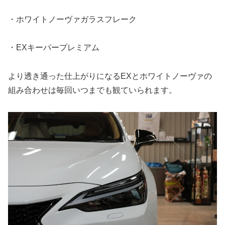
・ホワイトノーヴァガラスフレーク
・EXキーパープレミアム
より透き通った仕上がりになるEXとホワイトノーヴァの
組み合わせは毎回いつまでも観ていられます。