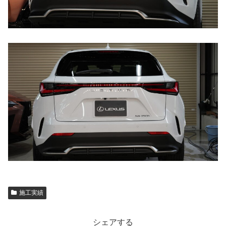
施工実績
シェアする