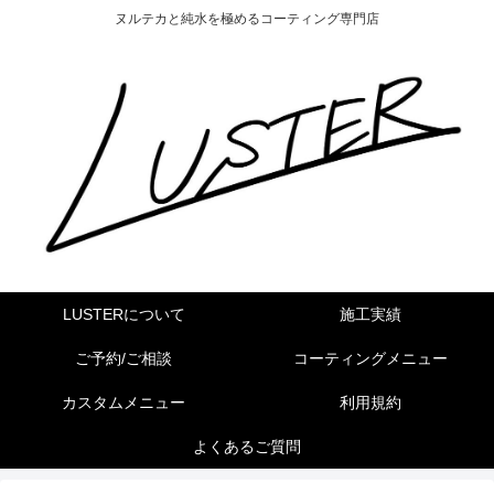
ヌルテカと純水を極めるコーティング専門店
LUSTERについて
施工実績
ご予約/ご相談
コーティングメニュー
カスタムメニュー
利用規約
よくあるご質問