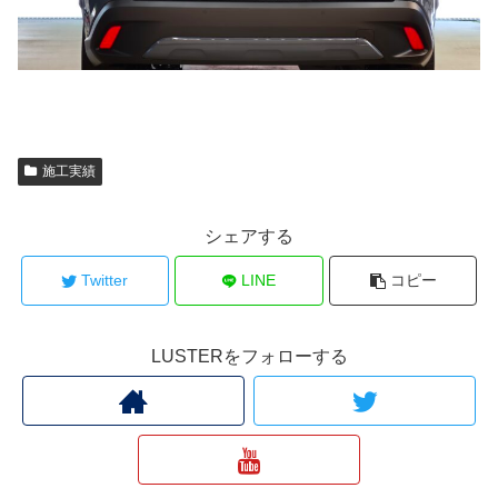
施工実績
シェアする
Twitter
LINE
コピー
LUSTERをフォローする