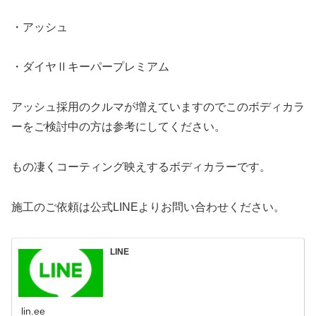
・アッシュ
・ダイヤⅡキーパープレミアム
アッシュ採用のクルマが増えていますのでこのボディカラ
ーをご検討中の方は参考にしてください。
もの凄くコーティング映えするボディカラーです。
施工のご依頼は公式LINEよりお問い合わせください。
LINE
lin.ee