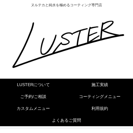
ヌルテカと純水を極めるコーティング専門店
LUSTERについて
施工実績
ご予約/ご相談
コーティングメニュー
カスタムメニュー
利用規約
よくあるご質問