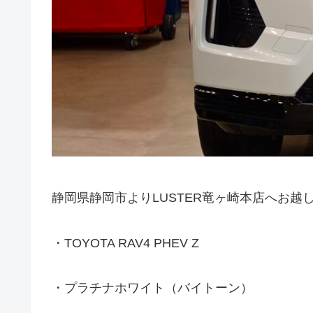
静岡県静岡市よりLUSTER竜ヶ崎本店へお越
・TOYOTA RAV4 PHEV Z
・プラチナホワイト（バイトーン）