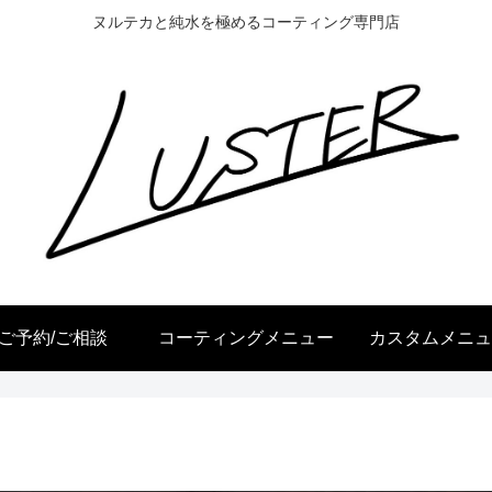
ヌルテカと純水を極めるコーティング専門店
ご予約/ご相談
コーティングメニュー
カスタムメニュ