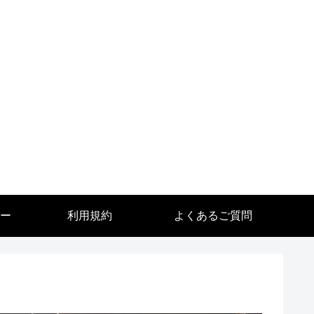
ー
利用規約
よくあるご質問