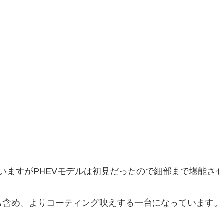
ていますがPHEVモデルは初見だったので細部まで堪能
も含め、よりコーティング映えする一台になっています