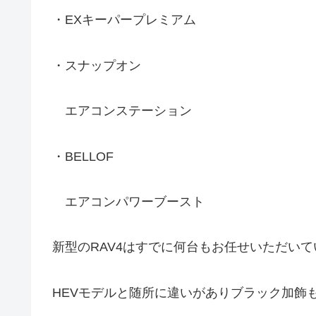
・EXキーパープレミアム
・スナップオン
エアコンステーション
・BELLOF
エアコンパワーブースト
新型のRAV4はすでに何台もお任せいただい
HEVモデルと随所に違いがありブラック加飾