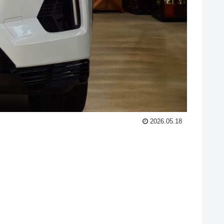
2026.05.18