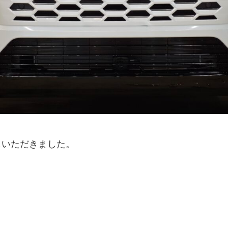
しいただきました。