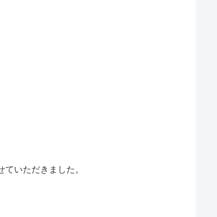
させていただきました。
。