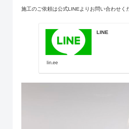
施工のご依頼は公式LINEよりお問い合わせく
LINE
lin.ee