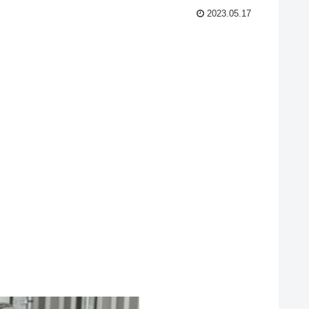
2023.05.17