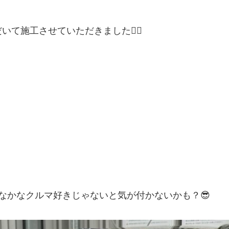
て施工させていただきました🙇‍♂️
なかなクルマ好きじゃないと気が付かないかも？😎