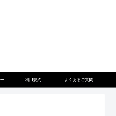
ー
利用規約
よくあるご質問