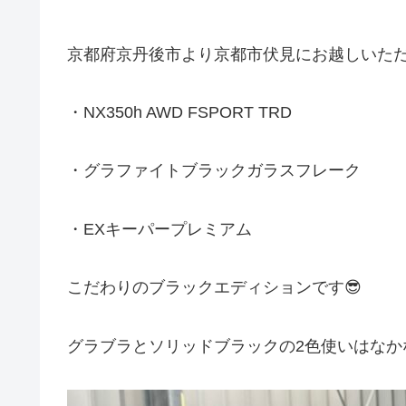
京都府京丹後市より京都市伏見にお越しいただい
・NX350h AWD FSPORT TRD
・グラファイトブラックガラスフレーク
・EXキーパープレミアム
こだわりのブラックエディションです😎
グラブラとソリッドブラックの2色使いはなか