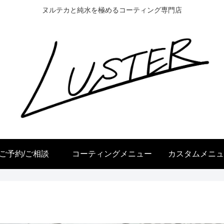
ヌルテカと純水を極めるコーティング専門店
ご予約/ご相談
コーティングメニュー
カスタムメニュ