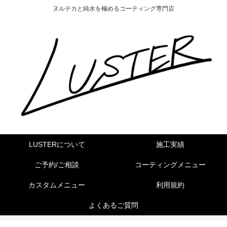
ヌルテカと純水を極めるコーティング専門店
LUSTERについて
施工実績
ご予約/ご相談
コーティングメニュー
カスタムメニュー
利用規約
よくあるご質問