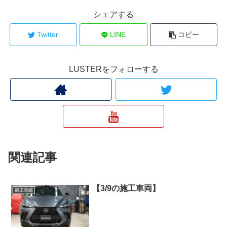
シェアする
Twitter
LINE
コピー
LUSTERをフォローする
関連記事
【3/9の施工車両】
施工実績