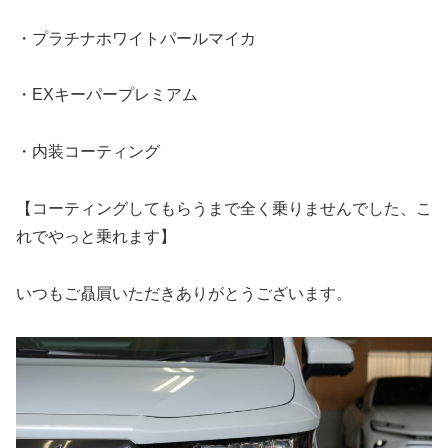
・プラチナホワイトパールマイカ
・EXキーパープレミアム
・内装コーティング
【コーティングしてもらうまで全く乗りませんでした、こ
れでやっと乗れます】
いつもご贔屓いただきありがとうございます。