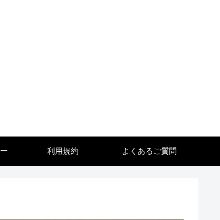
ー
利用規約
よくあるご質問