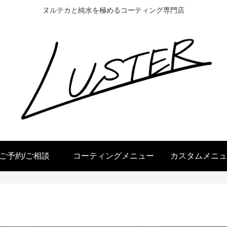
ヌルテカと純水を極めるコーティング専門店
ご予約/ご相談
コーティングメニュー
カスタムメニュ