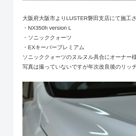
大阪府大阪市よりLUSTER磐田支店にて施工させ
・NX350h version L
・ソニッククォーツ
・EXキーパープレミアム
ソニッククォーツのヌルヌル具合にオーナー様
写真は撮っていないですが年次改良後のリッチ