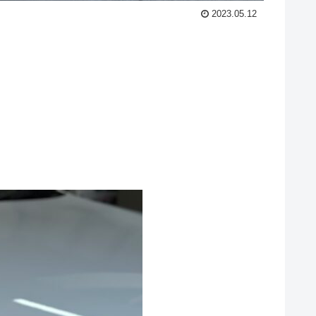
2023.05.12