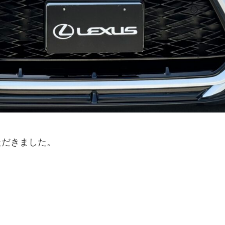
ただきました。