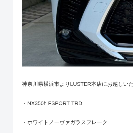
神奈川県横浜市よりLUSTER本店にお越しい
・NX350h FSPORT TRD
・ホワイトノーヴァガラスフレーク