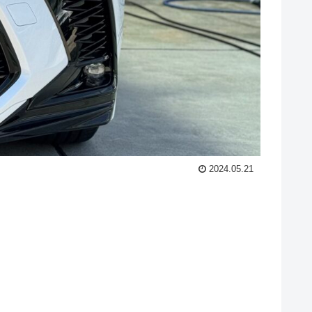
2024.05.21