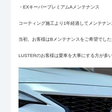
・EXキーパープレミアムAメンテナンス
コーティング施工より1年経過してメンテナン
当初、お客様はBメンテナンスをご希望でした
LUSTERのお客様は愛車を大事にする方が