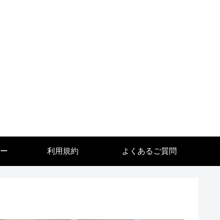
ー
利用規約
よくあるご質問