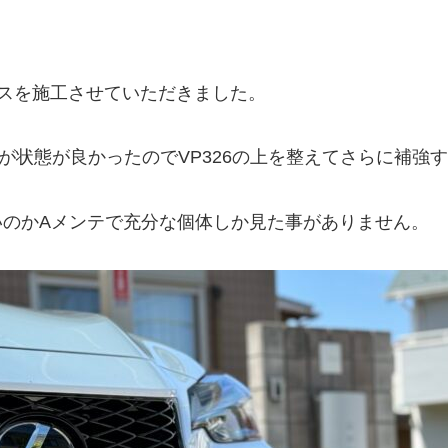
スを施工させていただきました。
が状態が良かったのでVP326の上を整えてさらに補強す
多いのかAメンテで充分な個体しか見た事がありません。