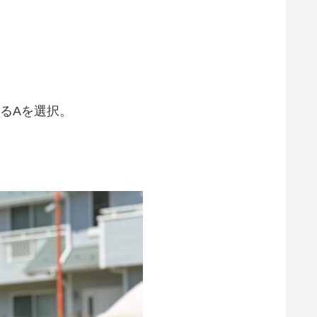
るAを選択。