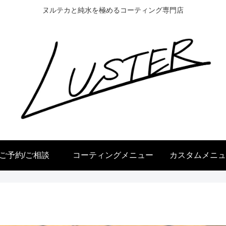
ヌルテカと純水を極めるコーティング専門店
ご予約/ご相談
コーティングメニュー
カスタムメニュ