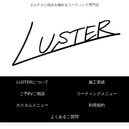
ヌルテカと純水を極めるコーティング専門店
LUSTERについて
施工実績
ご予約/ご相談
コーティングメニュー
カスタムメニュー
利用規約
よくあるご質問