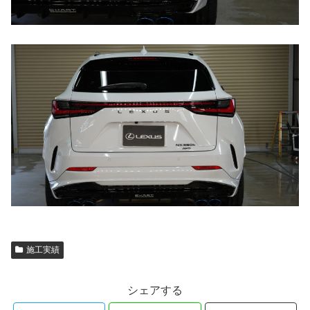
施工実績
シェアする