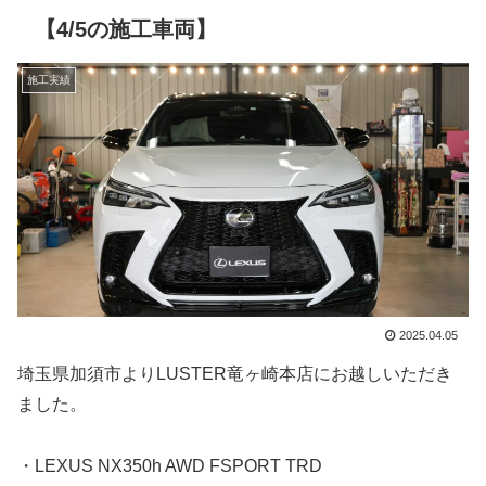
【4/5の施工車両】
施工実績
2025.04.05
埼玉県加須市よりLUSTER竜ヶ崎本店にお越しいただき
ました。
・LEXUS NX350h AWD FSPORT TRD