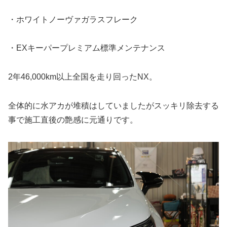
・ホワイトノーヴァガラスフレーク
・EXキーパープレミアム標準メンテナンス
2年46,000km以上全国を走り回ったNX。
全体的に水アカが堆積はしていましたがスッキリ除去する
事で施工直後の艶感に元通りです。