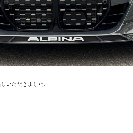
越しいただきました。