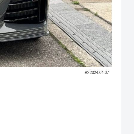
2024.04.07