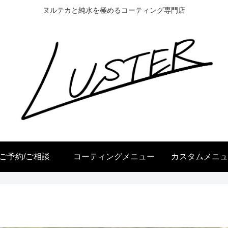
ヌルテカと純水を極めるコーティング専門店
ご予約/ご相談
コーティングメニュー
カスタムメニュ