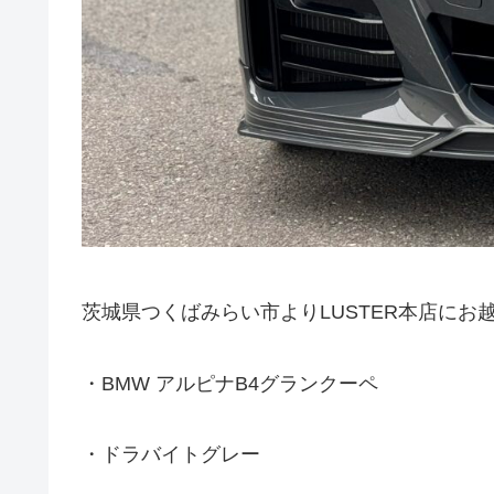
茨城県つくばみらい市よりLUSTER本店にお
・BMW アルピナB4グランクーペ
・ドラバイトグレー