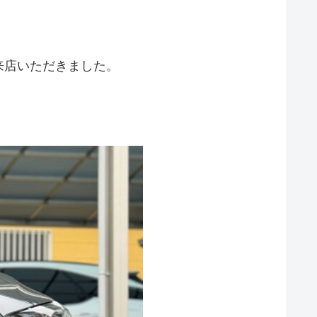
来店いただきました。