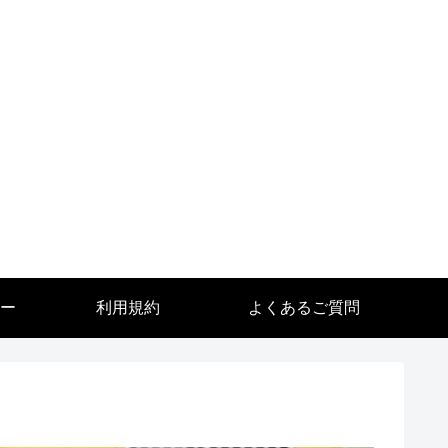
ー
利用規約
よくあるご質問