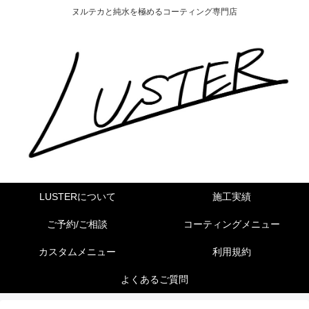
ヌルテカと純水を極めるコーティング専門店
LUSTERについて
施工実績
ご予約/ご相談
コーティングメニュー
カスタムメニュー
利用規約
よくあるご質問