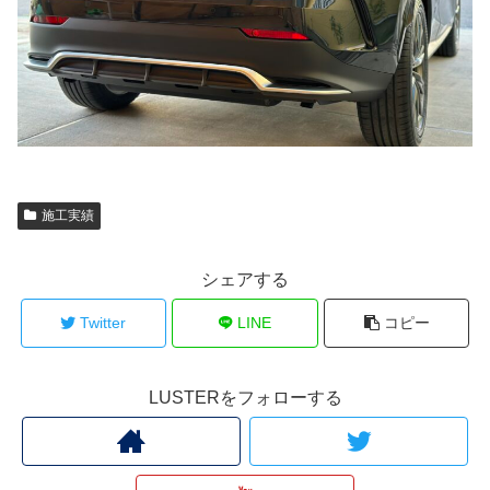
施工実績
シェアする
Twitter
LINE
コピー
LUSTERをフォローする