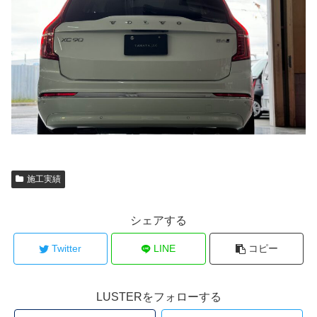
施工実績
シェアする
Twitter
LINE
コピー
LUSTERをフォローする