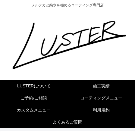
ヌルテカと純水を極めるコーティング専門店
LUSTERについて
施工実績
ご予約/ご相談
コーティングメニュー
カスタムメニュー
利用規約
よくあるご質問