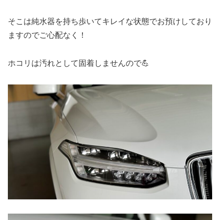
そこは純水器を持ち歩いてキレイな状態でお預けしており
ますのでご心配なく！
ホコリは汚れとして固着しませんので💪