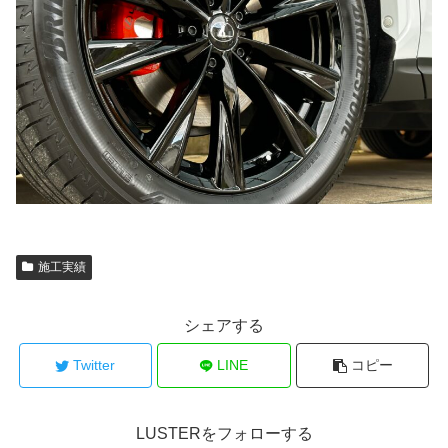
施工実績
シェアする
Twitter
LINE
コピー
LUSTERをフォローする