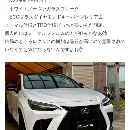
・NX350h FSPORT
・ホワイトノーヴァガラスフレーク
・ECOプラスダイヤモンドキーパープレミアム
ノーマル仕様とTRD仕様どっちが良いんだ問題。
個人的にはノーマルフォルムの方が好みかなぁ🤔
結局のところレクサスの樹脂は品質が高いので塗装されて
いなくても気にならないんですよね✋