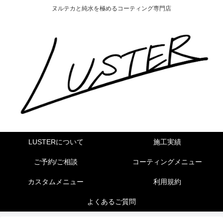
ヌルテカと純水を極めるコーティング専門店
LUSTERについて
施工実績
ご予約/ご相談
コーティングメニュー
カスタムメニュー
利用規約
よくあるご質問