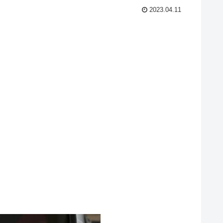
2023.04.11