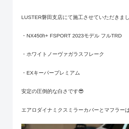
LUSTER磐田支店にて施工させていただきました🙇
・NX450h+ FSPORT 2023モデル フルTRD
・ホワイトノーヴァガラスフレーク
・EXキーパープレミアム
安定の圧倒的な白さです😎
エアロダイナミクスミラーカバーとマフラーは