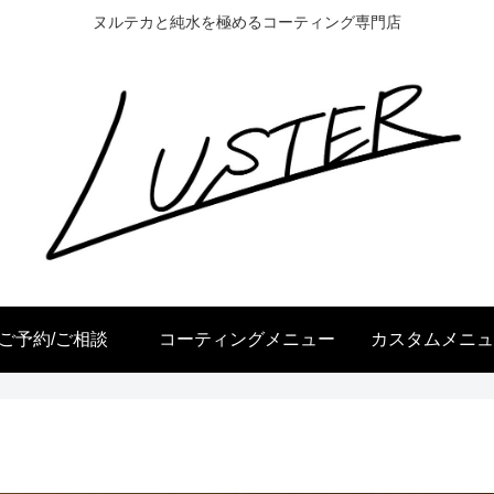
ヌルテカと純水を極めるコーティング専門店
ご予約/ご相談
コーティングメニュー
カスタムメニュ