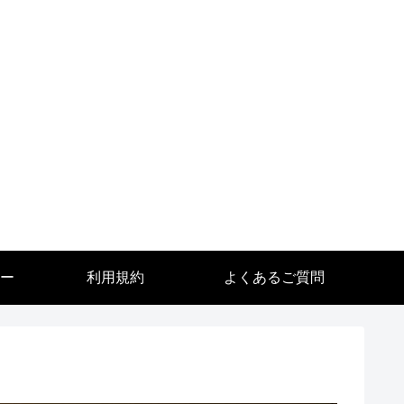
ー
利用規約
よくあるご質問