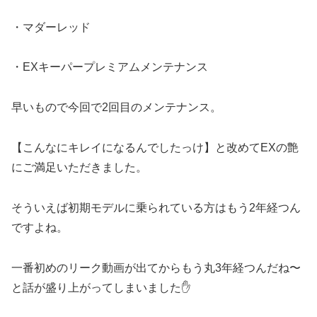
・マダーレッド
・EXキーパープレミアムメンテナンス
早いもので今回で2回目のメンテナンス。
【こんなにキレイになるんでしたっけ】と改めてEXの艶
にご満足いただきました。
そういえば初期モデルに乗られている方はもう2年経つん
ですよね。
一番初めのリーク動画が出てからもう丸3年経つんだね〜
と話が盛り上がってしまいました✋