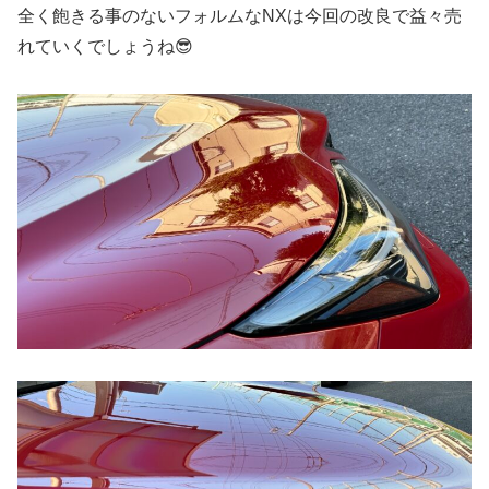
全く飽きる事のないフォルムなNXは今回の改良で益々売
れていくでしょうね😎