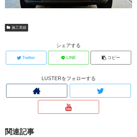
施工実績
シェアする
Twitter
LINE
コピー
LUSTERをフォローする
関連記事