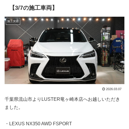
【3/7の施工車両】
施工実績
2026.03.07
千葉県流山市よりLUSTER竜ヶ崎本店へお越しいただき
ました。
・LEXUS NX350 AWD FSPORT