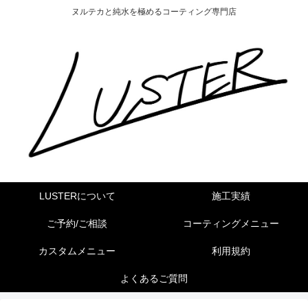
ヌルテカと純水を極めるコーティング専門店
LUSTERについて
施工実績
ご予約/ご相談
コーティングメニュー
カスタムメニュー
利用規約
よくあるご質問