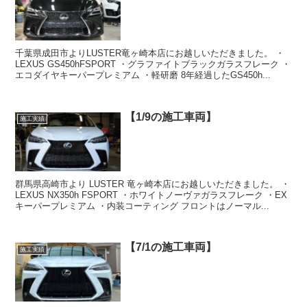
千葉県成田市よりLUSTER竜ヶ崎本店にお越しいただきました。 ・
LEXUS GS450hFSPORT ・グラファイトブラックガラスフレーク ・
エコダイヤキーパープレミアム ・軽研磨 8年経過したGS450h...
【1/9の施工車両】
施工実績
群馬県高崎市より LUSTER 竜ヶ崎本店にお越しいただきました。 ・
LEXUS NX350h FSPORT ・ホワイトノーヴァガラスフレーク ・EX
キーパープレミアム ・内装コーティング フロントはノーマル...
【7/1の施工車両】
施工実績